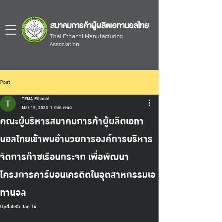
สมาคมการค้าผู้ผลิตเอทานอลไทย
Thai Ethanol Manufacturing
Association
Post
TEMA Ethanol
Mar 15, 2023
1 min read
คณะผู้บริหารสมาคมการค้าผู้ผลิตเอทา
นอลไทยเข้าพบอำนวยการองค์การบริหาร
จัดการก๊าซเรือนกระจก เพื่อพัฒนา
โครงการคาร์บอนเครดิตในอุตสาหกรรมเอ
ทานอล
Updated:
Jan 14