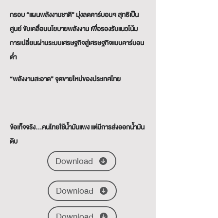
กรอบ “แผนพลังงานชาติ” มุ่งลดคาร์บอนฯ สุทธิเป็น
ศูนย์ ขับเคลื่อนนโยบายพลังงาน เพื่อรองรับแนวโน้ม
การเปลี่ยนผ่านระบบเศรษฐกิจสู่เศรษฐกิจแบบคาร์บอน
ต่ำ
“พลังงานสะอาด” จุดขายใหม่ของประเทศไทย
ข้อเท็จจริง…คนไทยใช้น้ำมันแพง แต่มีการส่งออกน้ำมัน
ดิบ
Download
Download
Download